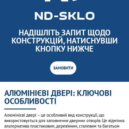
НАДІШЛІТЬ ЗАПИТ ЩОДО
КОНСТРУКЦІЙ, НАТИСНУВШИ
КНОПКУ НИЖЧЕ
ЗАМОВИТИ
АЛЮМІНІЄВІ ДВЕРІ: КЛЮЧОВІ
ОСОБЛИВОСТІ
Алюмінієві двері – це особливий вид конструкції, що
використовується для заповнення дверних отворів. Це відмінна
альтернатива пластиковим, дерев’яним, сталевим та багатьом