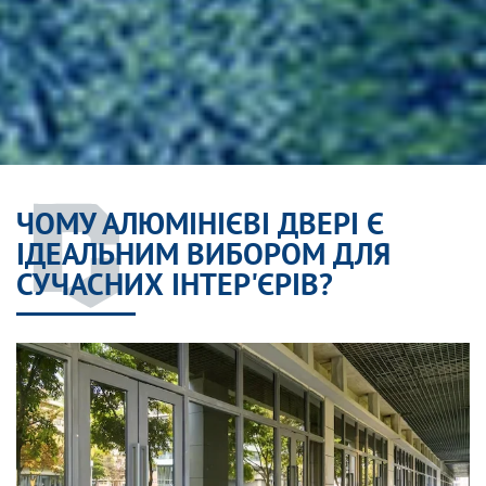
ЧОМУ АЛЮМІНІЄВІ ДВЕРІ Є
ІДЕАЛЬНИМ ВИБОРОМ ДЛЯ
СУЧАСНИХ ІНТЕР'ЄРІВ?