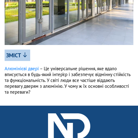
ЗМІСТ
Алюмінієві двері
– Це універсальне рішення, яке вдало
вписується в будь-який інтер’єр і забезпечує відмінну стійкість
та функціональність. У світі люди все частіше віддають
перевагу дверям з алюмінію. У чому ж їх основні особливості
та переваги?