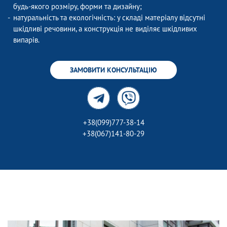
будь-якого розміру, форми та дизайну;
натуральність та екологічність: у складі матеріалу відсутні
шкідливі речовини, а конструкція не виділяє шкідливих
випарів.
ЗАМОВИТИ КОНСУЛЬТАЦІЮ
+38(099)777-38-14
+38(067)141-80-29