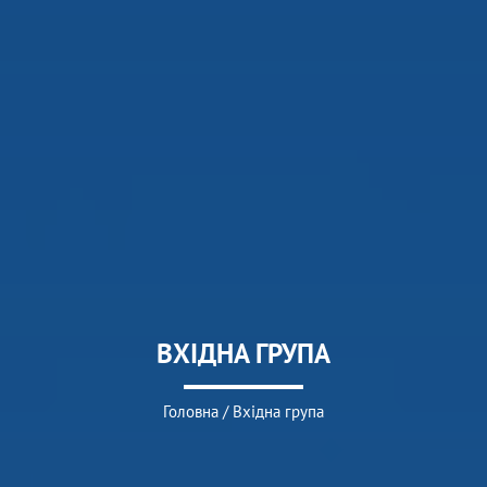
ВХІДНА ГРУПА
Головна
/
Вхідна група