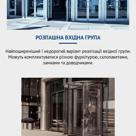
РОЗПАШНА ВХІДНА ГРУПА
Найпоширеніший і недорогий варіант реалізації вхідної групи.
Можуть комплектуватися різною фурнітурою, склопакетами,
замками та доводчиками.