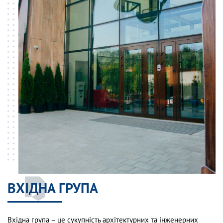
ВХІДНА ГРУПА
Вхідна група – це сукупність архітектурних та інженерних