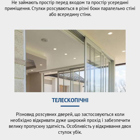
Не займають простір перед входом та простір усередині
приміщення. Стулки розсуваються в різні боки паралельно стіні
або всередину стіни.
ТЕЛЕСКОПІЧНІ
Різновид розсувних дверей, що застосовуються коли
необхідно відкривати дуже широкий прохід і забезпечити
велику пропускну здатність. Особливість у відкривання двох
стулок убік.