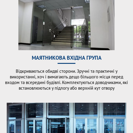
МАЯТНИКОВА ВХІДНА ГРУПА
Відкриваються обидві сторони. Зручні та практичні у
використанні, хоч і вимагають дещо більшого місця перед
входом та всередині будівлі. Комплектуються доводчиками, які
встановлюються у підлогу або верхній кут отвору