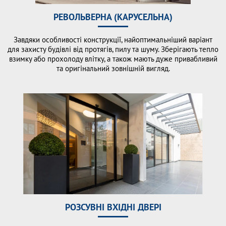
РЕВОЛЬВЕРНА (КАРУСЕЛЬНА)
Завдяки особливості конструкції, найоптимальніший варіант
для захисту будівлі від протягів, пилу та шуму. Зберігають тепло
взимку або прохолоду влітку, а також мають дуже привабливий
та оригінальний зовнішній вигляд.
РОЗСУВНІ ВХІДНІ ДВЕРІ