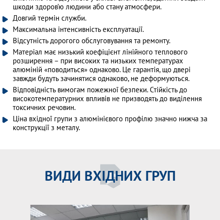
шкоди здоров’ю людини або стану атмосфери.
Довгий термін служби.
Максимальна інтенсивність експлуатації.
Відсутність дорогого обслуговування та ремонту.
Матеріал має низький коефіцієнт лінійного теплового
розширення – при високих та низьких температурах
алюміній «поводиться» однаково. Це гарантія, що двері
завжди будуть зачинятися однаково, не деформуються.
Відповідність вимогам пожежної безпеки. Стійкість до
високотемпературних впливів не призводять до виділення
токсичних речовин.
Ціна вхідної групи з алюмінієвого профілю значно нижча за
конструкції з металу.
ВИДИ ВХІДНИХ ГРУП