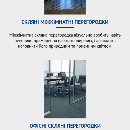
СКЛЯНІ МІЖКІМНАТНІ ПЕРЕГОРОДКИ
Міжкімнатна скляна перегородка візуально зробить навіть
невелике приміщення набагато ширшим, і дозволить
наповнити його природним та приємним світлом.
ОФІСНІ СКЛЯНІ ПЕРЕГОРОДКИ