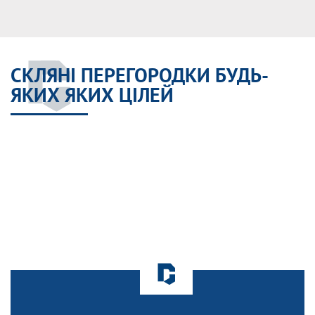
СКЛЯНІ ПЕРЕГОРОДКИ БУДЬ-
ЯКИХ ЯКИХ ЦІЛЕЙ