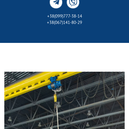
+38(099)777-38-14
+38(067)141-80-29