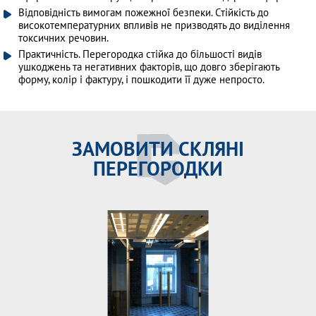
Відповідність вимогам пожежної безпеки. Стійкість до
високотемпературних впливів не призводять до виділення
токсичних речовин.
Практичність. Перегородка стійка до більшості видів
ушкоджень та негативних факторів, що довго зберігають
форму, колір і фактуру, і пошкодити її дуже непросто.
ЗАМОВИТИ СКЛЯНІ
ПЕРЕГОРОДКИ