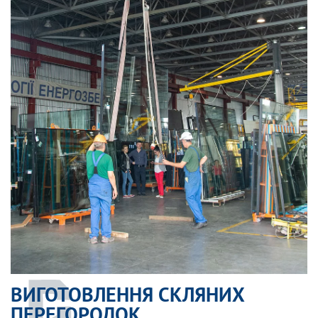
ВИГОТОВЛЕННЯ СКЛЯНИХ
ПЕРЕГОРОДОК