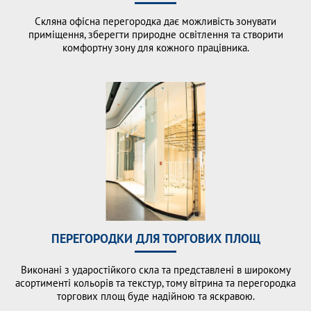
Скляна офісна перегородка дає можливість зонувати
приміщення, зберегти природне освітлення та створити
комфортну зону для кожного працівника.
ПЕРЕГОРОДКИ ДЛЯ ТОРГОВИХ ПЛОЩ
Виконані з ударостійкого скла та представлені в широкому
асортименті кольорів та текстур, тому вітрина та перегородка
торгових площ буде надійною та яскравою.