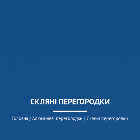
СКЛЯНІ ПЕРЕГОРОДКИ
Головна
/
Алюмінієві перегородки
/
Скляні перегородки