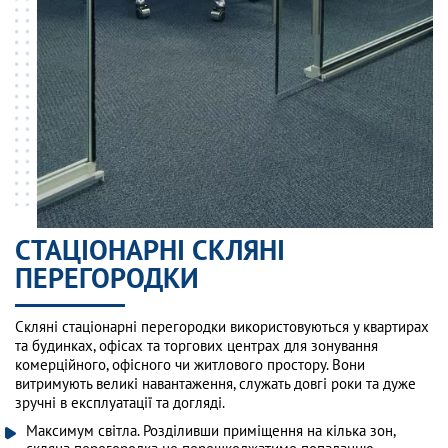
СТАЦІОНАРНІ СКЛЯНІ
ПЕРЕГОРОДКИ
Скляні стаціонарні перегородки використовуються у квартирах
та будинках, офісах та торгових центрах для зонування
комерційного, офісного чи житлового простору. Вони
витримують великі навантаження, служать довгі роки та дуже
зручні в експлуатації та догляді.
Максимум світла. Розділивши приміщення на кілька зон,