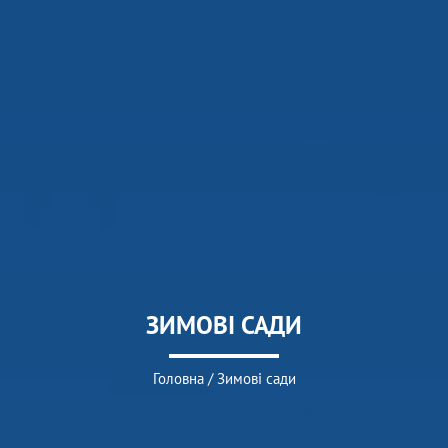
ЗИМОВІ САДИ
Головна
/
Зимові сади