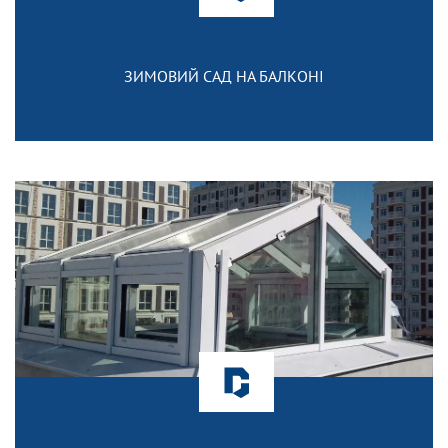
ЗИМОВИЙ САД НА БАЛКОНІ