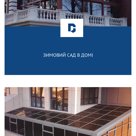
ЗИМОВИЙ САД В ДОМІ