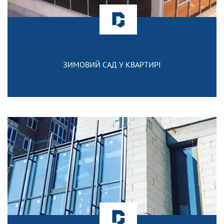
ЗИМОВИЙ САД У КВАРТИРІ