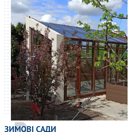
ЗИМОВІ САДИ