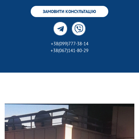
ЗАМОВИТИ КОНСУЛЬТАЦІЮ
+38(099)777-38-14
+38(067)141-80-29