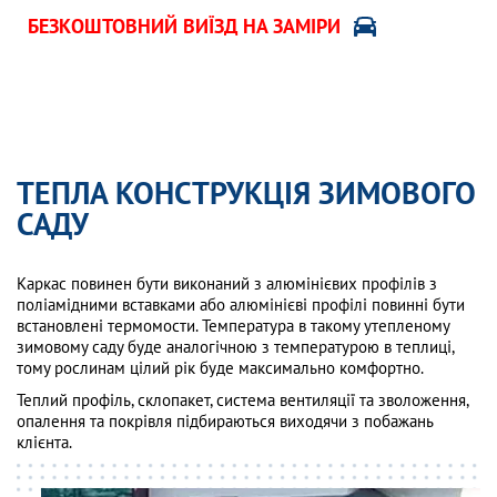
БЕЗКОШТОВНИЙ ВИЇЗД НА ЗАМІРИ
ТЕПЛА КОНСТРУКЦІЯ ЗИМОВОГО
САДУ
Каркас повинен бути виконаний з алюмінієвих профілів з
поліамідними вставками або алюмінієві профілі повинні бути
встановлені термомости. Температура в такому утепленому
зимовому саду буде аналогічною з температурою в теплиці,
тому рослинам цілий рік буде максимально комфортно.
Теплий профіль, склопакет, система вентиляції та зволоження,
опалення та покрівля підбираються виходячи з побажань
клієнта.