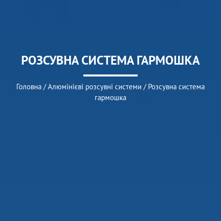
РОЗСУВНА СИСТЕМА ГАРМОШКА
Головна
/
Алюмінієві розсувні системи
/
Розсувна система
гармошка