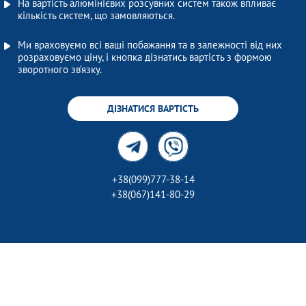
На вартість алюмінієвих розсувних систем також впливає
кількість систем, що замовляються.
Ми враховуємо всі ваші побажання та в залежності від них
розраховуємо ціну, і кнопка дізнатись вартість з формою
зворотного зв’язку.
ДІЗНАТИСЯ ВАРТІСТЬ
+38(099)777-38-14
+38(067)141-80-29