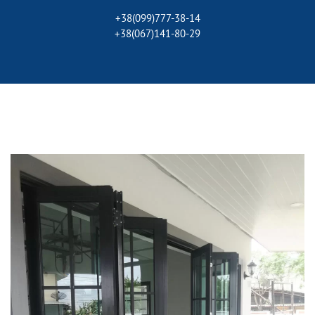
+38(099)777-38-14
+38(067)141-80-29