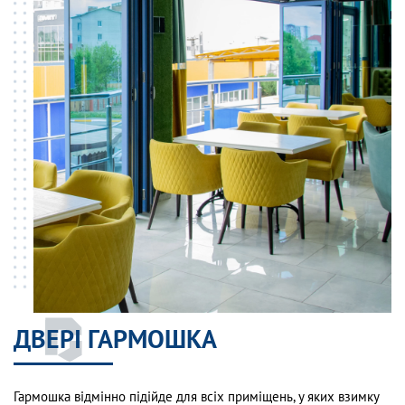
ДВЕРІ ГАРМОШКА
Гармошка відмінно підійде для всіх приміщень, у яких взимку