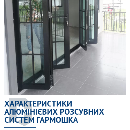
ХАРАКТЕРИСТИКИ
АЛЮМІНІЄВИХ РОЗСУВНИХ
СИСТЕМ ГАРМОШКА