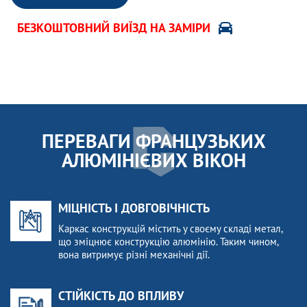
БЕЗКОШТОВНИЙ ВИЇЗД НА ЗАМІРИ
ПЕРЕВАГИ ФРАНЦУЗЬКИХ
АЛЮМІНІЄВИХ ВІКОН
МІЦНІСТЬ І ДОВГОВІЧНІСТЬ
Каркас конструкцій містить у своєму складі метал,
що зміцнює конструкцію алюмінію. Таким чином,
вона витримує різні механічні дії.
СТІЙКІСТЬ ДО ВПЛИВУ