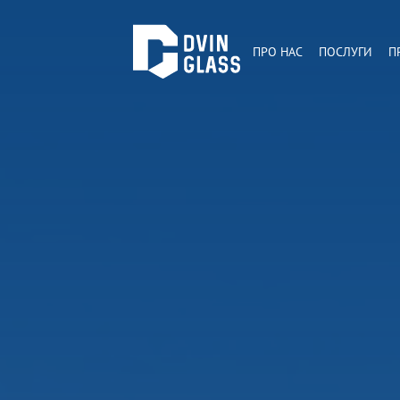
ПРО НАС
ПОСЛУГИ
П