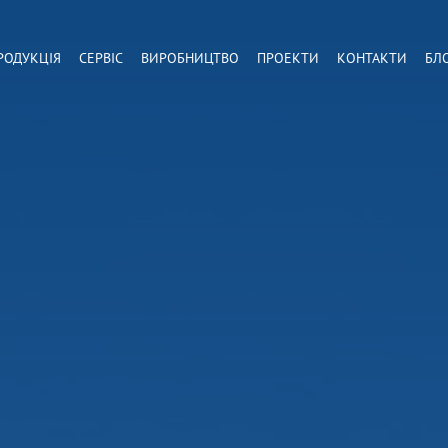
РОДУКЦІЯ
СЕРВІС
ВИРОБНИЦТВО
ПРОЕКТИ
КОНТАКТИ
БЛ