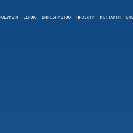
РОДУКЦІЯ
СЕРВІС
ВИРОБНИЦТВО
ПРОЕКТИ
КОНТАКТИ
БЛ