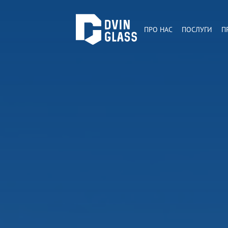
ПРО НАС
ПОСЛУГИ
П