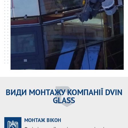
ВИДИ МОНТАЖУ КОМПАНІЇ DVIN
GLASS
МОНТАЖ ВІКОН