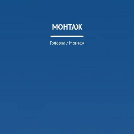
МОНТАЖ
Головна
/
Монтаж