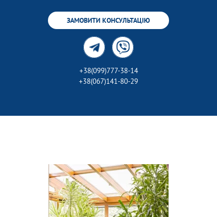
ЗАМОВИТИ КОНСУЛЬТАЦІЮ
+38(099)777-38-14
+38(067)141-80-29