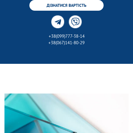
ДІЗНАТИСЯ ВАРТІСТЬ
+38(099)777-38-14
+38(067)141-80-29