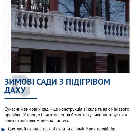
ЗИМОВІ САДИ З ПІДІГРІВОМ
ДАХУ
Сучасний зимовий сад – це конструкція зі скла та алюмінієвого
профілю. У процесі виготовлення й монтажу використовується
кілька типів алюмінієвих систем.
Дах, який складається зі скла та алюмінієвих профілів;