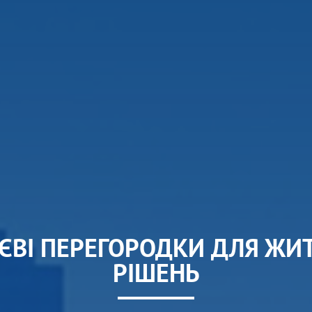
ІЄВІ ПЕРЕГОРОДКИ ДЛЯ ЖИ
РІШЕНЬ