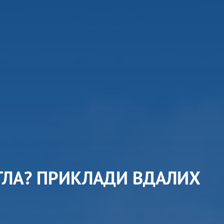
ТЛА? ПРИКЛАДИ ВДАЛИХ