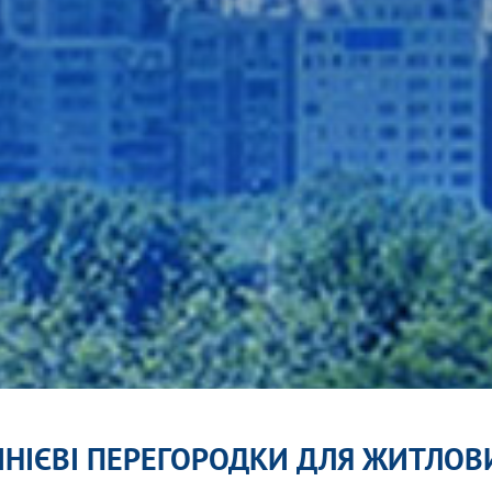
ІНІЄВІ ПЕРЕГОРОДКИ ДЛЯ ЖИТЛО