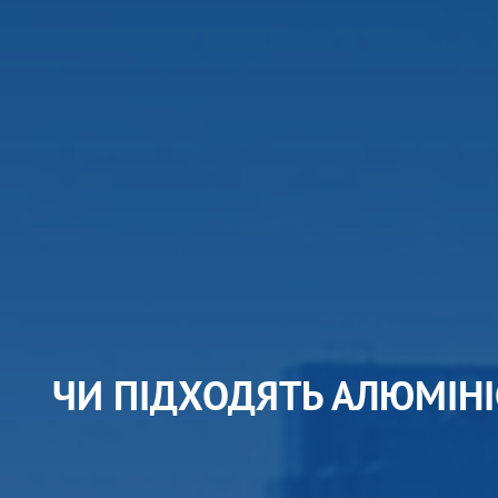
ЧИ ПІДХОДЯТЬ АЛЮМІН