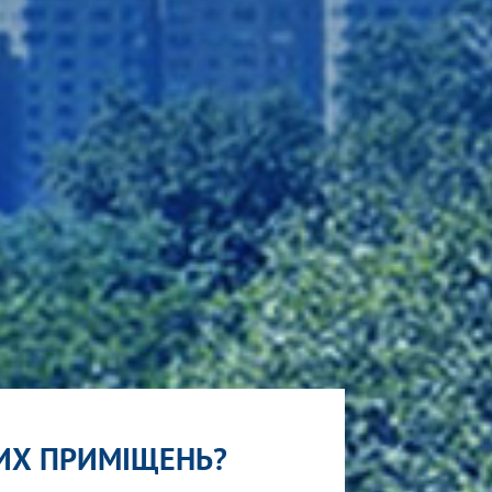
ВИХ ПРИМІЩЕНЬ?