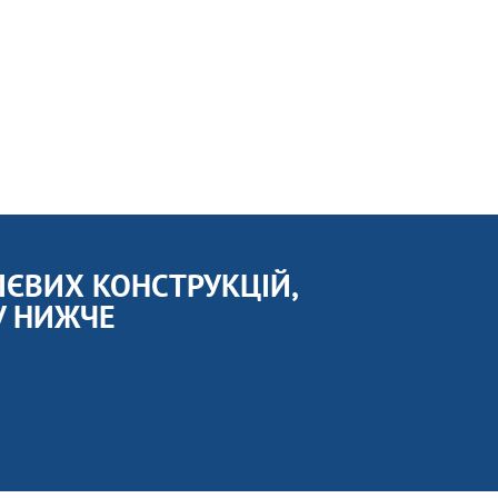
ЄВИХ КОНСТРУКЦІЙ,
У НИЖЧЕ