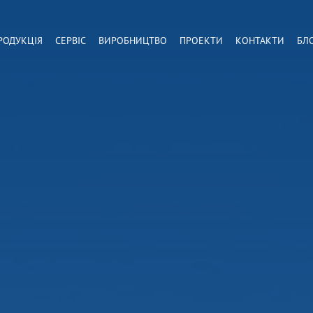
РОДУКЦІЯ
СЕРВІС
ВИРОБНИЦТВО
ПРОЕКТИ
КОНТАКТИ
БЛ