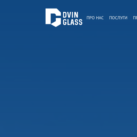
ПРО НАС
ПОСЛУГИ
П