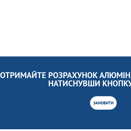
ОТРИМАЙТЕ РОЗРАХУНОК АЛЮМІНІ
НАТИСНУВШИ КНОПК
ЗАМОВИТИ