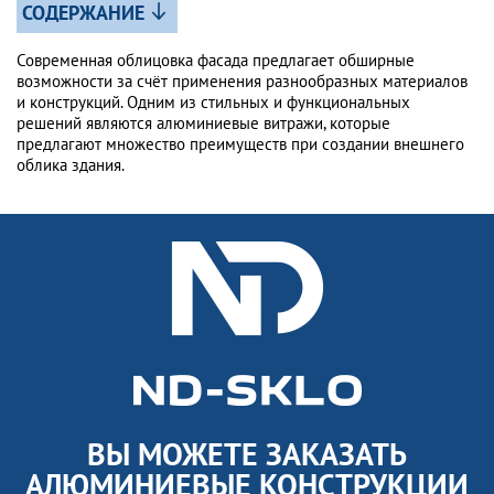
СОДЕРЖАНИЕ
Современная облицовка фасада предлагает обширные
возможности за счёт применения разнообразных материалов
и конструкций. Одним из стильных и функциональных
решений являются алюминиевые витражи, которые
предлагают множество преимуществ при создании внешнего
облика здания.
ВЫ МОЖЕТЕ ЗАКАЗАТЬ
АЛЮМИНИЕВЫЕ КОНСТРУКЦИИ