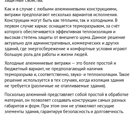
защитные свойства.
Как и в случае с любыми алюминиевыми конструкциями,
витражи предполагают несколько вариантов исполнения.
Конструкции могут быть как тёплыми, так и холодными. В
первом случае каркас оснащается терморазрывом, за счёт
которого обеспечивается эффективная теплоизоляция и
высокая степень защиты от внешнего шума. Данное решение
актуально для административных, коммерческих и других
зданий, где энергосбережение и комфортные условия играют
большую роль для работы и жизни людей.
Холодные алюминиевые витражи — это более простой и
бюджетный вариант, не предполагающий наличия
терморазрыва и, соответственно, звуко- и теплоизоляции. Такое
решение используется в тех случаях, когда изоляция здания
не требуется (различные не отапливаемые здания).
Поскольку алюминий представляет собой простой в обработке
материал, он позволяет создавать конструкции самых разных
габаритов и форм. При этом они не утяжеляют несущие
элементы здания, гарантируя безопасность и долговечность.