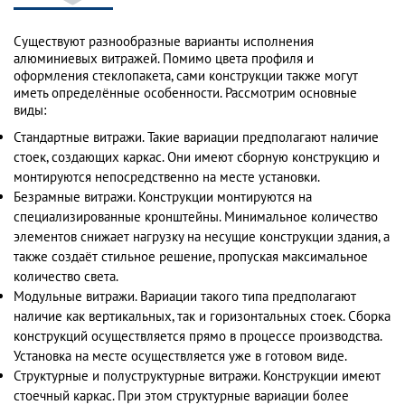
Существуют разнообразные варианты исполнения
алюминиевых витражей. Помимо цвета профиля и
оформления стеклопакета, сами конструкции также могут
иметь определённые особенности. Рассмотрим основные
виды:
Стандартные витражи. Такие вариации предполагают наличие
стоек, создающих каркас. Они имеют сборную конструкцию и
монтируются непосредственно на месте установки.
Безрамные витражи. Конструкции монтируются на
специализированные кронштейны. Минимальное количество
элементов снижает нагрузку на несущие конструкции здания, а
также создаёт стильное решение, пропуская максимальное
количество света.
Модульные витражи. Вариации такого типа предполагают
наличие как вертикальных, так и горизонтальных стоек. Сборка
конструкций осуществляется прямо в процессе производства.
Установка на месте осуществляется уже в готовом виде.
Структурные и полуструктурные витражи. Конструкции имеют
стоечный каркас. При этом структурные вариации более