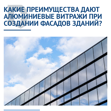
КАКИЕ ПРЕИМУЩЕСТВА ДАЮТ
АЛЮМИНИЕВЫЕ ВИТРАЖИ ПРИ
СОЗДАНИИ ФАСАДОВ ЗДАНИЙ?