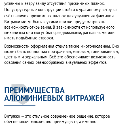
уязвимы к ветру ввиду отсутствия прижимных планок.
Полуструктурные конструкции стойки к ураганному ветру за
счёт наличия прижимных планок для улучшения фиксации.
Витражи могут быть глухими или же предусматривать
возможность открывания. В зависимости от используемого
механизма они могут быть раздвижными, распашными или
иметь подъёмные створки.
Возможности оформления стекла также многочисленны. Оно
может быть полностью прозрачным, матовым, тонированным,
цветным и зеркальным. Всё это обеспечивает возможность
создания самых разнообразных визуальных эффектов.
ПРЕИМУЩЕСТВА
АЛЮМИНИЕВЫХ ВИТРАЖЕЙ
Витражи — это стильное современное решение, которое
обеспечивает множество преимуществ, а именно: