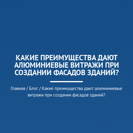
КАКИЕ ПРЕИМУЩЕСТВА ДАЮТ
АЛЮМИНИЕВЫЕ ВИТРАЖИ ПРИ
СОЗДАНИИ ФАСАДОВ ЗДАНИЙ?
Главная
/
Блог
/
Какие преимущества дают алюминиевые
витражи при создании фасадов зданий?