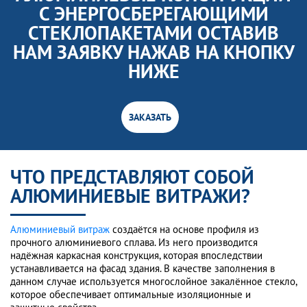
С ЭНЕРГОСБЕРЕГАЮЩИМИ
СТЕКЛОПАКЕТАМИ ОСТАВИВ
НАМ ЗАЯВКУ НАЖАВ НА КНОПКУ
НИЖЕ
ЗАКАЗАТЬ
ЧТО ПРЕДСТАВЛЯЮТ СОБОЙ
АЛЮМИНИЕВЫЕ ВИТРАЖИ?
Алюминиевый витраж
создаётся на основе профиля из
прочного алюминиевого сплава. Из него производится
надёжная каркасная конструкция, которая впоследствии
устанавливается на фасад здания. В качестве заполнения в
данном случае используется многослойное закалённое стекло,
которое обеспечивает оптимальные изоляционные и