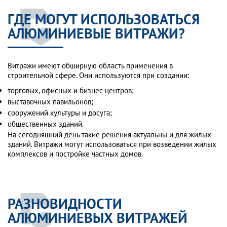
ГДЕ МОГУТ ИСПОЛЬЗОВАТЬСЯ
АЛЮМИНИЕВЫЕ ВИТРАЖИ?
Витражи имеют обширную область применения в
строительной сфере. Они используются при создании:
торговых, офисных и бизнес-центров;
выставочных павильонов;
сооружений культуры и досуга;
общественных зданий.
На сегодняшний день такие решения актуальны и для жилых
зданий. Витражи могут использоваться при возведении жилых
комплексов и постройке частных домов.
РАЗНОВИДНОСТИ
АЛЮМИНИЕВЫХ ВИТРАЖЕЙ