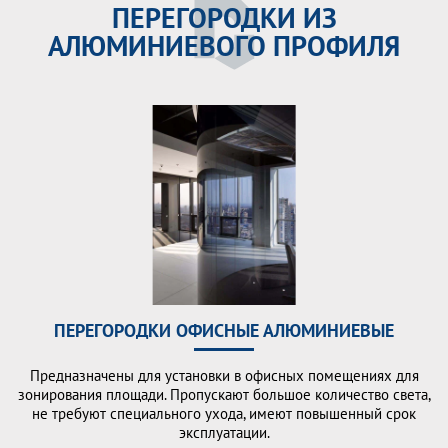
ПЕРЕГОРОДКИ ИЗ
АЛЮМИНИЕВОГО ПРОФИЛЯ
ПЕРЕГОРОДКИ ОФИСНЫЕ АЛЮМИНИЕВЫЕ
Предназначены для установки в офисных помещениях для
зонирования площади. Пропускают большое количество света,
не требуют специального ухода, имеют повышенный срок
эксплуатации.