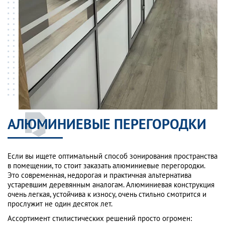
АЛЮМИНИЕВЫЕ ПЕРЕГОРОДКИ
Если вы ищете оптимальный способ зонирования пространства
в помещении, то стоит заказать алюминиевые перегородки.
Это современная, недорогая и практичная альтернатива
устаревшим деревянным аналогам. Алюминиевая конструкция
очень легкая, устойчива к износу, очень стильно смотрится и
прослужит не один десяток лет.
Ассортимент стилистических решений просто огромен: