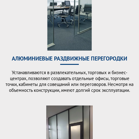
АЛЮМИНИЕВЫЕ РАЗДВИЖНЫЕ ПЕРЕГОРОДКИ
Устанавливаются в развлекательных, торговых и бизнес-
центрах, позволяют создавать отдельные офисы, торговые
точки, кабинеты для совещаний или переговоров. Несмотря на
объемность конструкции, имеют долгий срок эксплуатации.