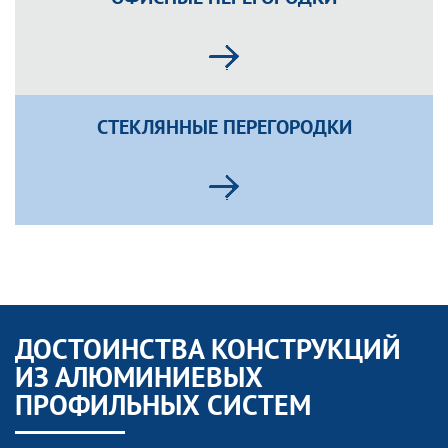
СТЕКЛЯННЫЕ ПЕРЕГОРОДКИ
ДОСТОИНСТВА КОНСТРУКЦИЙ
ИЗ АЛЮМИНИЕВЫХ
ПРОФИЛЬНЫХ СИСТЕМ