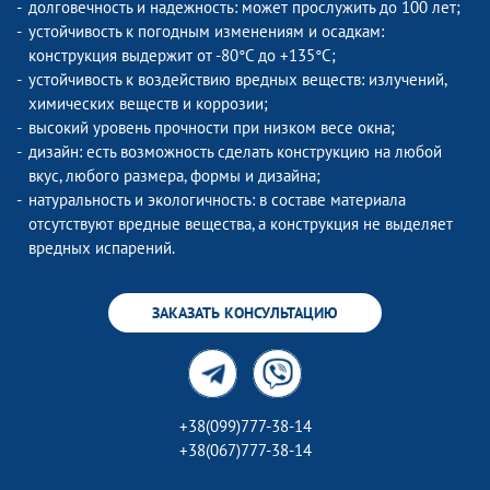
долговечность и надежность: может прослужить до 100 лет;
устойчивость к погодным изменениям и осадкам:
конструкция выдержит от -80°C до +135°C;
устойчивость к воздействию вредных веществ: излучений,
химических веществ и коррозии;
высокий уровень прочности при низком весе окна;
дизайн: есть возможность сделать конструкцию на любой
вкус, любого размера, формы и дизайна;
натуральность и экологичность: в составе материала
отсутствуют вредные вещества, а конструкция не выделяет
вредных испарений.
ЗАКАЗАТЬ КОНСУЛЬТАЦИЮ
+38(099)777-38-14
+38(067)777-38-14