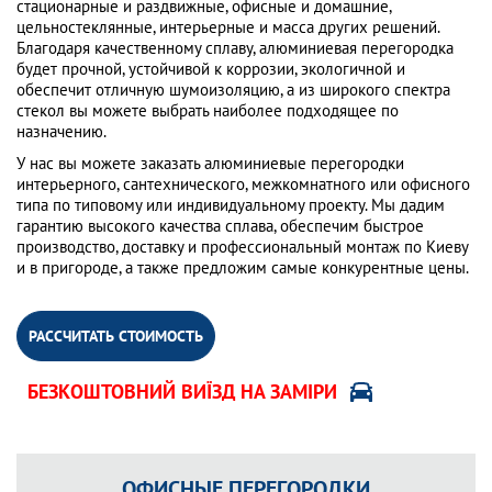
стационарные и раздвижные, офисные и домашние,
цельностеклянные, интерьерные и масса других решений.
Благодаря качественному сплаву, алюминиевая перегородка
будет прочной, устойчивой к коррозии, экологичной и
обеспечит отличную шумоизоляцию, а из широкого спектра
стекол вы можете выбрать наиболее подходящее по
назначению.
У нас вы можете заказать алюминиевые перегородки
интерьерного, сантехнического, межкомнатного или офисного
типа по типовому или индивидуальному проекту. Мы дадим
гарантию высокого качества сплава, обеспечим быстрое
производство, доставку и профессиональный монтаж по Киеву
и в пригороде, а также предложим самые конкурентные цены.
РАССЧИТАТЬ СТОИМОСТЬ
БЕЗКОШТОВНИЙ ВИЇЗД НА ЗАМІРИ
ОФИСНЫЕ ПЕРЕГОРОДКИ