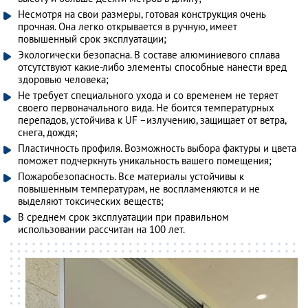
Несмотря на свои размеры, готовая конструкция очень
прочная. Она легко открывается в ручную, имеет
повышенный срок эксплуатации;
Экологически безопасна. В составе алюминиевого сплава
отсутствуют какие-либо элементы способные нанести вред
здоровью человека;
Не требует специального ухода и со временем не теряет
своего первоначального вида. Не боится температурных
перепадов, устойчива к UF –излучению, защищает от ветра,
снега, дождя;
Пластичность профиля. Возможность выбора фактуры и цвета
поможет подчеркнуть уникальность вашего помещения;
Пожаробезопасность. Все материалы устойчивы к
повышенным температурам, не воспламеняются и не
выделяют токсических веществ;
В среднем срок эксплуатации при правильном
использовании рассчитан на 100 лет.