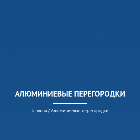
АЛЮМИНИЕВЫЕ ПЕРЕГОРОДКИ
Главная
/
Алюминиевые перегородки