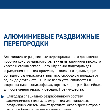
АЛЮМИНИЕВЫЕ РАЗДВИЖНЫЕ
ПЕРЕГОРОДКИ
Алюминиевые раздвижные перегородки – это достаточно
порочна конструкция, изготовленная из алюминия высокого
класса и стекла закаленного. Идеально подходить для
ограждения широких проемов, позволяя создавать двери
большого размера, захватывая всю свободную площадь от
одной до другой стены. Чаще всего устанавливается в
открытых павильонах, офисах, торговых центрах, бассейнах,
для остекления террас и беседок. Преимущества:
Благодаря специально разработанному составу
алюминиевого сплава, размер таких алюминиевых
раздвижных систем может достигать около трех метров в
высоту и больше десяти метров в длину;