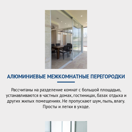
АЛЮМИНИЕВЫЕ МЕЖКОМНАТНЫЕ ПЕРЕГОРОДКИ
Рассчитаны на разделение комнат с большой площадью,
устанавливаются в частных домах, гостиницах, базах отдыха и
других жилых помещениях. Не пропускают шум, пыль, влагу.
Просты и легки в уходе.