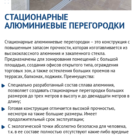
СТАЦИОНАРНЫЕ
АЛЮМИНИЕВЫЕ ПЕРЕГОРОДКИ
Стационарные алюминиевые перегородки – это конструкция с
повышенным запасом прочности, которая изготавливается из
высококлассного алюминия и закаленного стекла.
Предназначены для зонирования помещений с большой
площадью, создания офисов открытого типа, ограждения
торговых зон, а также остекления больших проемов на
террасах, балконах, лоджиях. Преимущества:
Специально разработанный состав сплава алюминия,
позволяет создавать стационарные перегородки больших
размеров до трех метров в высоту и до двенадцати метров в
длину;
Готовая конструкция отличается высокой прочностью,
несмотря на такие большие размеры. Имеет
продолжительный срок эксплуатации;
С экологической точки абсолютно безопасна для человека,
т.к. в ее составе полностью отсутствуют какие-либо вредные