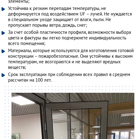
элементы;
Устойчива к резким перепадам температуры, не
деформируется под воздействием UF – лучей. Не нуждается
в специальном уходе защищает от влаги, пыли. Не
пропускает порывы ветра, дождь, снег;
За счет особой пластичности профиля, возможности выбора
цвета и фактуры вы легко подчеркнете индивидуальность
всего помещения;
Материалы, которые используются для изготовления готовой
конструкции – пожаробезопасные. Они устойчивы к высоким
температурам, не возгораются и не выделяют вредных
веществ;
Срок эксплуатации при соблюдении всех правил в среднем
рассчитан на 100 лет.