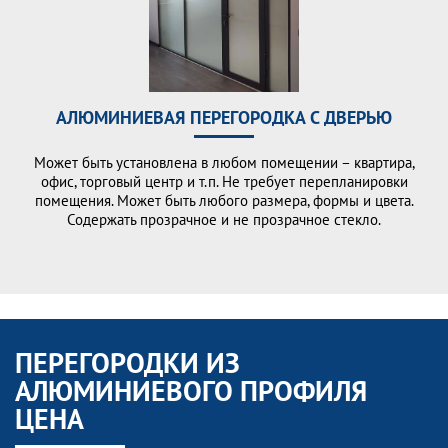
АЛЮМИНИЕВАЯ ПЕРЕГОРОДКА С ДВЕРЬЮ
Может быть установлена в любом помещении – квартира,
офис, торговый центр и т.п. Не требует перепланировки
помещения. Может быть любого размера, формы и цвета.
Содержать прозрачное и не прозрачное стекло.
ПЕРЕГОРОДКИ ИЗ
АЛЮМИНИЕВОГО ПРОФИЛЯ
ЦЕНА