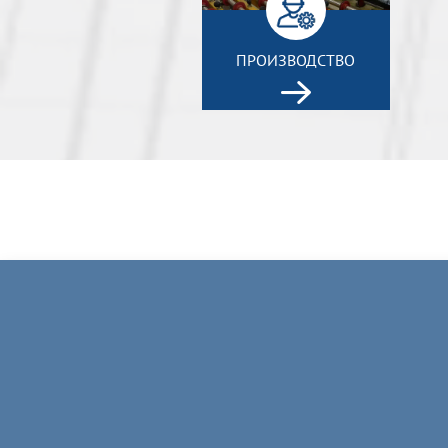
ПРОИЗВОДСТВО