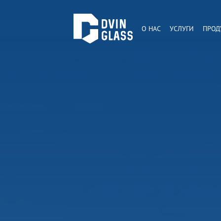
О НАС
УСЛУГИ
ПРОД