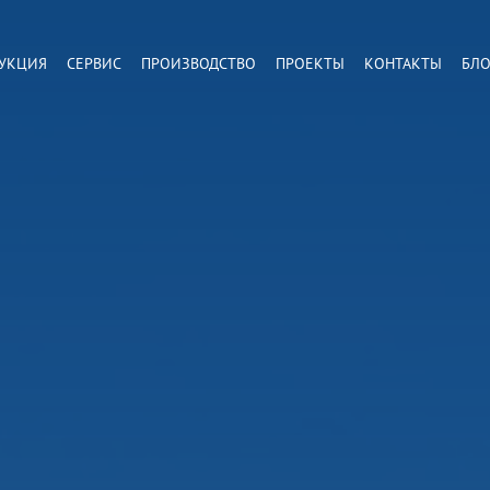
УКЦИЯ
СЕРВИС
ПРОИЗВОДСТВО
ПРОЕКТЫ
КОНТАКТЫ
БЛО