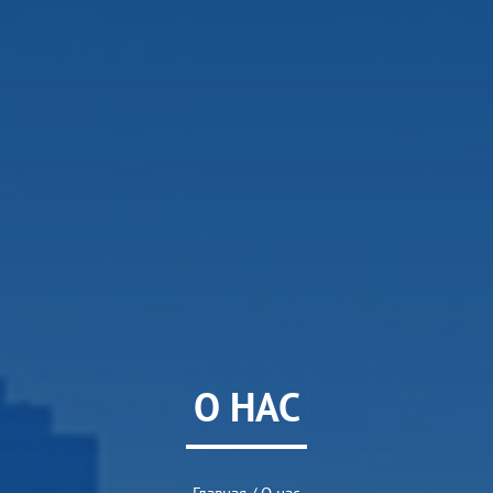
О НАС