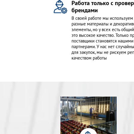
Работа только с пров
брендами
В своей работе мы используем
разные материалы и декорати
элементы, но у всех есть общий
это высокое качество. Только 
поставщики становятся нашими
партнерами. У нас нет случайн
для закупок, мы не рискуем ре
качеством работы