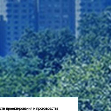
сти проектирования и производства