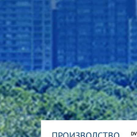
ПРОИЗВОДСТВО
DV