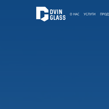
О НАС
УСЛУГИ
ПРОД