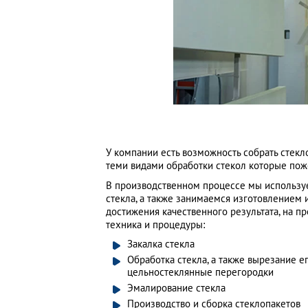
У компании есть возможность собрать стек
теми видами обработки стекол которые пож
В производственном процессе мы использу
стекла, а также занимаемся изготовлением 
достижения качественного результата, на пр
техника и процедуры:
Закалка стекла
Обработка стекла, а также вырезание е
цельностеклянные перегородки
Эмалирование стекла
Производство и сборка стеклопакетов