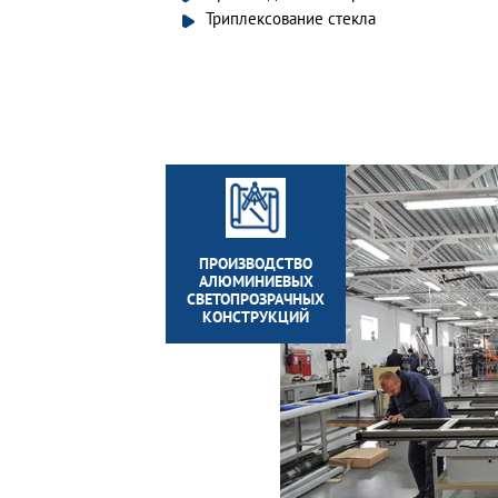
Триплексование стекла
ПРОИЗВОДСТВО
АЛЮМИНИЕВЫХ
СВЕТОПРОЗРАЧНЫХ
КОНСТРУКЦИЙ