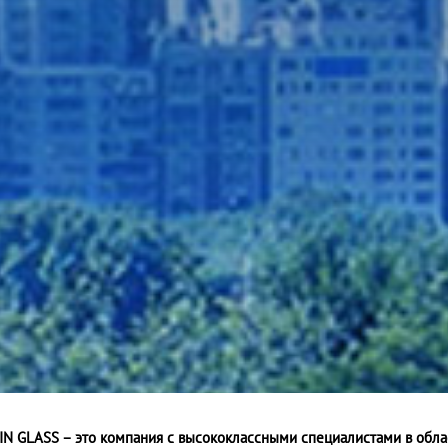
IN GLASS – это компания с высококлассными специалистами в обла