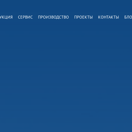
УКЦИЯ
СЕРВИС
ПРОИЗВОДСТВО
ПРОЕКТЫ
КОНТАКТЫ
БЛО