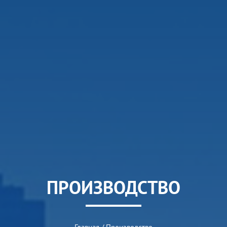
ПРОИЗВОДСТВО