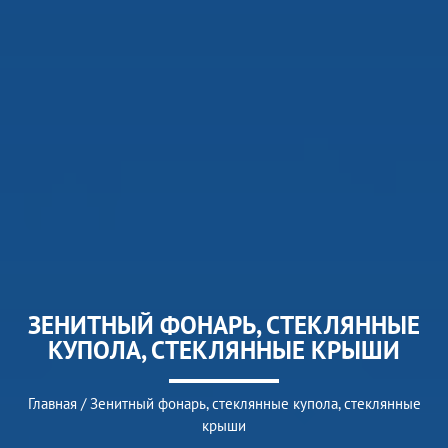
ЗЕНИТНЫЙ ФОНАРЬ, СТЕКЛЯННЫЕ
КУПОЛА, СТЕКЛЯННЫЕ КРЫШИ
Главная
/
Зенитный фонарь, стеклянные купола, стеклянные
крыши