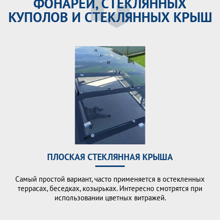
ФОНАРЕЙ, СТЕКЛЯННЫХ
КУПОЛОВ И СТЕКЛЯННЫХ КРЫШ
ПЛОСКАЯ СТЕКЛЯННАЯ КРЫША
Самый простой вариант, часто применяется в остекленных
террасах, беседках, козырьках. Интересно смотрятся при
использовании цветных витражей.