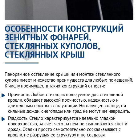
ОСОБЕННОСТИ КОНСТРУКЦИЙ
ЗЕНИТНЫХ ФОНАРЕЙ,
СТЕКЛЯННЫХ КУПОЛОВ,
СТЕКЛЯННЫХ КРЫШ
Панорамное остекление крыши или монтаж стеклянного
купола имеет множество преимуществ для любых помещений.
К числу преимуществ таких конструкций отнести:
Прочность. Любое стекло, используемое для стеклянной
кровли, обладает высокой прочностью, надежностью и
длительным сроком эксплуатации. Ни палящее солнце, ни
сильные дожди, снегопады или град не могут им навредить.
Гладкость. Стекло характеризуется идеально гладкой
поверхностью, за счет чего на нем не скапливаются снег и
дождь. Осадки просто самостоятельно соскальзывают с
кровли, не разрушая ее структуру и не создавая