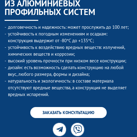
ИЗ АЛЮМИНИЕВЫХ
ПРОФИЛЬНЫХ СИСТЕМ
долговечность и надежность: может прослужить до 100 лет;
устойчивость к погодным изменениям и осадкам:
конструкция выдержит от -80°C до +135°C;
устойчивость к воздействию вредных веществ: излучений,
химических веществ и коррозии;
высокий уровень прочности при низком весе конструкции;
дизайн: есть возможность сделать конструкцию на любой
вкус, любого размера, формы и дизайна;
натуральность и экологичность: в составе материала
отсутствуют вредные вещества, а конструкция не выделяет
вредных испарений.
ЗАКАЗАТЬ КОНСУЛЬТАЦИЮ