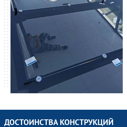
ДОСТОИНСТВА КОНСТРУКЦИЙ