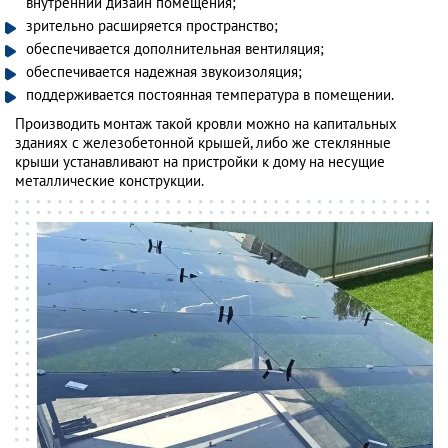
внутренний дизайн помещения;
зрительно расширяется пространство;
обеспечивается дополнительная вентиляция;
обеспечивается надежная звукоизоляция;
поддерживается постоянная температура в помещении.
Производить монтаж такой кровли можно на капитальных
зданиях с железобетонной крышей, либо же стеклянные
крыши устанавливают на пристройки к дому на несущие
металлические конструкции.