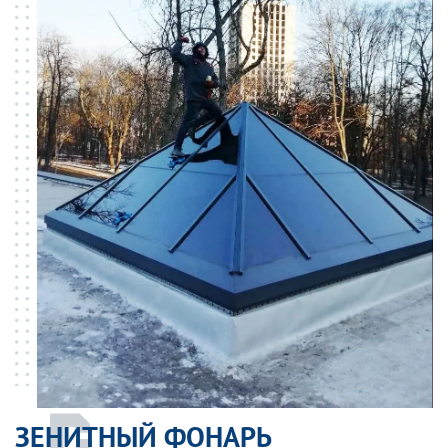
ЗЕНИТНЫЙ ФОНАРЬ