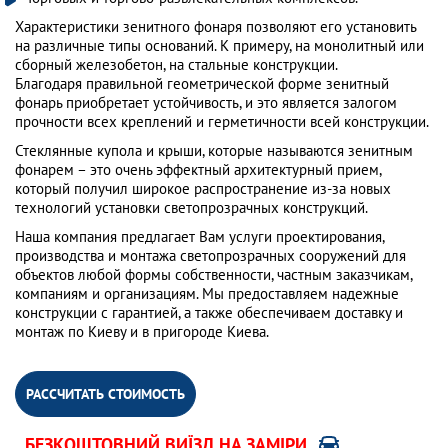
Характеристики зенитного фонаря позволяют его установить
на различные типы оснований. К примеру, на монолитный или
сборный железобетон, на стальные конструкции.
Благодаря правильной геометрической форме зенитный
фонарь приобретает устойчивость, и это является залогом
прочности всех креплений и герметичности всей конструкции.
Стеклянные купола и крыши, которые называются зенитным
фонарем – это очень эффектный архитектурный прием,
который получил широкое распространение из-за новых
технологий установки светопрозрачных конструкций.
Наша компания предлагает Вам услуги проектирования,
производства и монтажа светопрозрачных сооружений для
объектов любой формы собственности, частным заказчикам,
компаниям и организациям. Мы предоставляем надежные
конструкции с гарантией, а также обеспечиваем доставку и
монтаж по Киеву и в пригороде Киева.
РАССЧИТАТЬ СТОИМОСТЬ
БЕЗКОШТОВНИЙ ВИЇЗД НА ЗАМІРИ