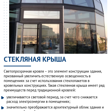
СТЕКЛЯНАЯ КРЫША
Светопрозрачная кровля – это элемент конструкции здания,
призванный увеличить естественную освещенность в
помещениях за счет использования стеклопакетов в
кровельных конструкциях. Такая стеклянная крыша имеет ряд
преимуществ перед традиционной кровлей:
увеличивается световой период, за счет чего снижается
расход электроэнергии в помещениях;
значительно преображается архитектурный облик здания и