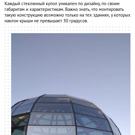
Каждый стеклянный купол уникален по дизайну, по своим
габаритам и характеристикам. Важно знать, что монтировать
такую конструкцию возможно только на тех зданиях, у которых
наклон крыши не превышает 30 градусов.