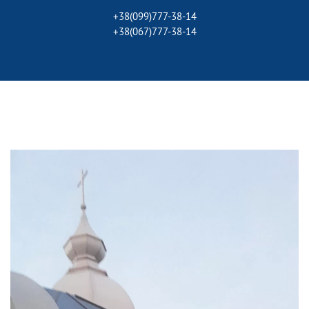
+38(099)777-38-14
+38(067)777-38-14