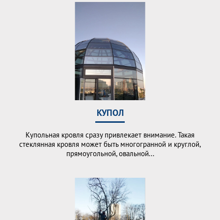
КУПОЛ
Купольная кровля сразу привлекает внимание. Такая
стеклянная кровля может быть многогранной и круглой,
прямоугольной, овальной...