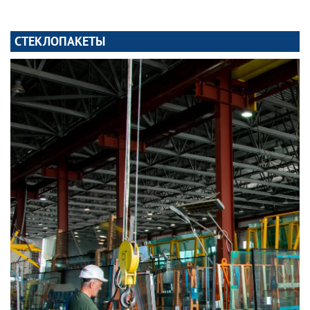
СТЕКЛОПАКЕТЫ