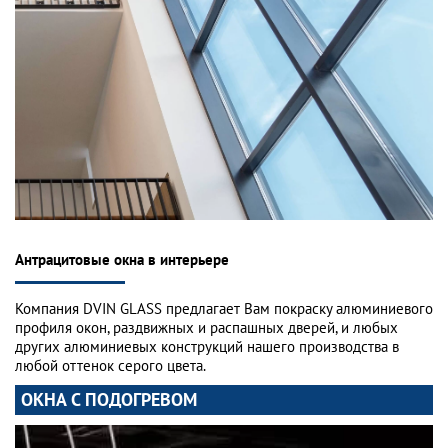
Антрацитовые окна в интерьере
Компания DVIN GLASS предлагает Вам покраску алюминиевого
профиля окон, раздвижных и распашных дверей, и любых
других алюминиевых конструкций нашего производства в
любой оттенок серого цвета.
ОКНА С ПОДОГРЕВОМ