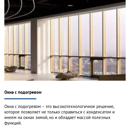
Окна с подогревом
Окна с подогревом – это высокотехнологичное решение,
которое позволяет не только справиться с конденсатом и
инеем на окнах зимой, но и обладает массой полезных
функций.