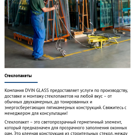
Стеклопакеты
Компания DVIN GLASS предоставляет услуги по производству,
доставке и монтажу стеклопакетов на любой вкус – от
обычных двухкамерных, до тонированных и
энергосберегающих пятикамерных конструкций. Свяжитесь с
менеджером для консультации!
Стеклопакет – это светопрозрачный герметичный элемент,
который предназначен для прозрачного заполнения оконных
рам. Это клееная конструкция из строительных стекол, между