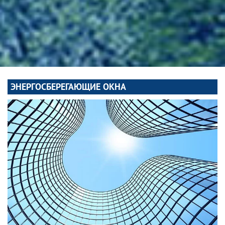
ЭНЕРГОСБЕРЕГАЮЩИЕ ОКНА