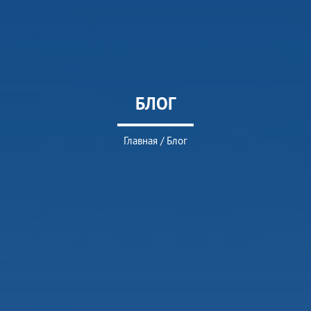
БЛОГ
Главная
/
Блог