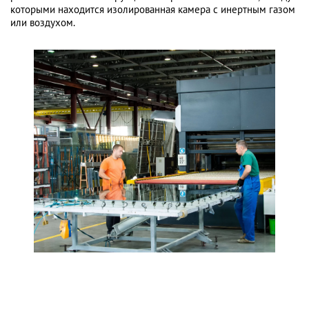
которыми находится изолированная камера с инертным газом
или воздухом.
Закаленное стекло