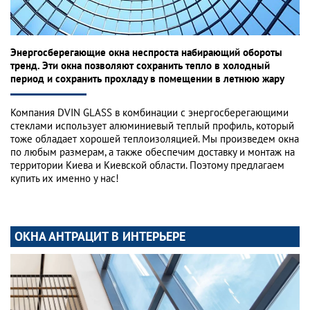
Энергосберегающие окна неспроста набирающий обороты
тренд. Эти окна позволяют сохранить тепло в холодный
период и сохранить прохладу в помещении в летнюю жару
Компания DVIN GLASS в комбинации с энергосберегающими
стеклами использует алюминиевый теплый профиль, который
тоже обладает хорошей теплоизоляцией. Мы произведем окна
по любым размерам, а также обеспечим доставку и монтаж на
территории Киева и Киевской области. Поэтому предлагаем
купить их именно у нас!
ОКНА АНТРАЦИТ В ИНТЕРЬЕРЕ